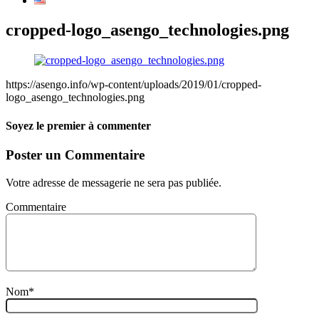
cropped-logo_asengo_technologies.png
https://asengo.info/wp-content/uploads/2019/01/cropped-
logo_asengo_technologies.png
Soyez le premier à commenter
Poster un Commentaire
Votre adresse de messagerie ne sera pas publiée.
Commentaire
Nom
*