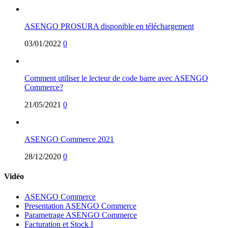
ASENGO PROSURA disponible en téléchargement
03/01/2022
0
Comment utiliser le lecteur de code barre avec ASENGO
Commerce?
21/05/2021
0
ASENGO Commerce 2021
28/12/2020
0
Vidéo
ASENGO Commerce
Presentation ASENGO Commerce
Parametrage ASENGO Commerce
Facturation et Stock I