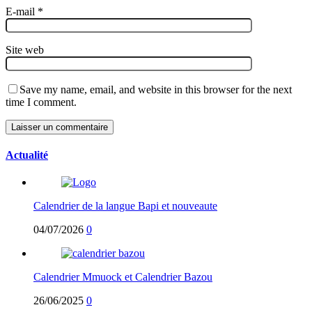
E-mail
*
Site web
Save my name, email, and website in this browser for the next
time I comment.
Actualité
Calendrier de la langue Bapi et nouveaute
04/07/2026
0
Calendrier Mmuock et Calendrier Bazou
26/06/2025
0