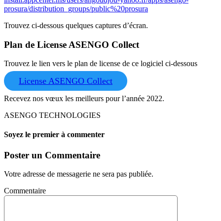
prosura/distribution_groups/public%20prosura
Trouvez ci-dessous quelques captures d’écran.
Plan de License ASENGO Collect
Trouvez le lien vers le plan de license de ce logiciel ci-dessous
License ASENGO Collect
Recevez nos vœux les meilleurs pour l’année 2022.
ASENGO TECHNOLOGIES
Soyez le premier à commenter
Poster un Commentaire
Votre adresse de messagerie ne sera pas publiée.
Commentaire