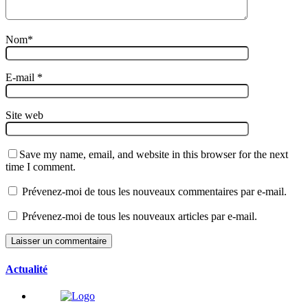
Nom
*
E-mail
*
Site web
Save my name, email, and website in this browser for the next
time I comment.
Prévenez-moi de tous les nouveaux commentaires par e-mail.
Prévenez-moi de tous les nouveaux articles par e-mail.
Actualité