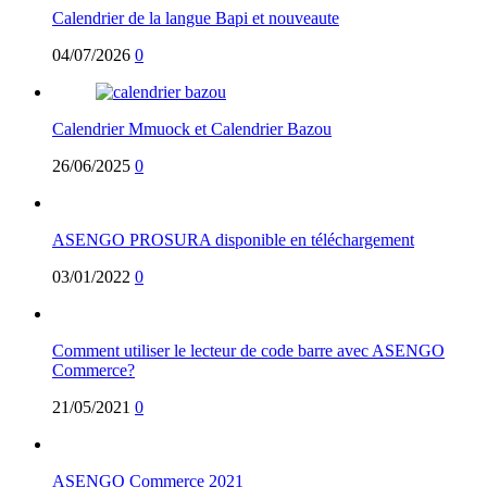
Calendrier de la langue Bapi et nouveaute
04/07/2026
0
Calendrier Mmuock et Calendrier Bazou
26/06/2025
0
ASENGO PROSURA disponible en téléchargement
03/01/2022
0
Comment utiliser le lecteur de code barre avec ASENGO
Commerce?
21/05/2021
0
ASENGO Commerce 2021