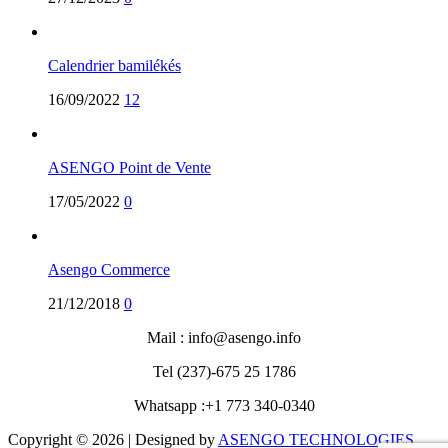
Calendrier bamilékés
16/09/2022
12
ASENGO Point de Vente
17/05/2022
0
Asengo Commerce
21/12/2018
0
Mail : info@asengo.info
Tel (237)-675 25 1786
Whatsapp :+1 773 340-0340‬
Copyright © 2026 | Designed by
ASENGO TECHNOLOGIES