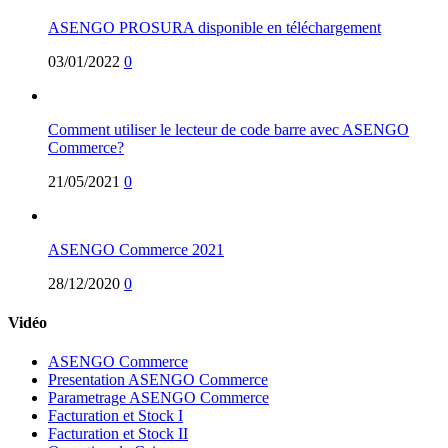
ASENGO PROSURA disponible en téléchargement
03/01/2022
0
Comment utiliser le lecteur de code barre avec ASENGO
Commerce?
21/05/2021
0
ASENGO Commerce 2021
28/12/2020
0
Vidéo
ASENGO Commerce
Presentation ASENGO Commerce
Parametrage ASENGO Commerce
Facturation et Stock I
Facturation et Stock II