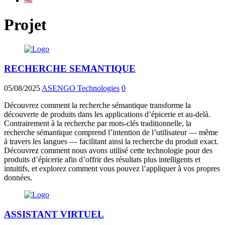
Projet
RECHERCHE SEMANTIQUE
05/08/2025
ASENGO Technologies
0
Découvrez comment la recherche sémantique transforme la
découverte de produits dans les applications d’épicerie et au-delà.
Contrairement à la recherche par mots-clés traditionnelle, la
recherche sémantique comprend l’intention de l’utilisateur — même
à travers les langues — facilitant ainsi la recherche du produit exact.
Découvrez comment nous avons utilisé cette technologie pour des
produits d’épicerie afin d’offrir des résultats plus intelligents et
intuitifs, et explorez comment vous pouvez l’appliquer à vos propres
données.
ASSISTANT VIRTUEL