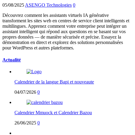
05/08/2025
ASENGO Technologies
0
Découvrez comment les assistants virtuels IA générative
transforment les sites web en centres de service client intelligents et
multilingues. Apprenez comment votre entreprise peut intégrer un
assistant intelligent qui répond aux questions en se basant sur vos
propres données — de manière sécurisée et précise. Essayez la
démonstration en direct et explorez des solutions personnalisées
pour WordPress et autres plateformes.
Actualité
Calendrier de la langue Bapi et nouveaute
04/07/2026
0
Calendrier Mmuock et Calendrier Bazou
26/06/2025
0